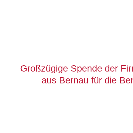
Großzügige Spende der 
aus Bernau für die Ber