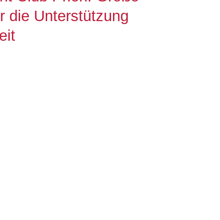
r die Unterstützung
eit