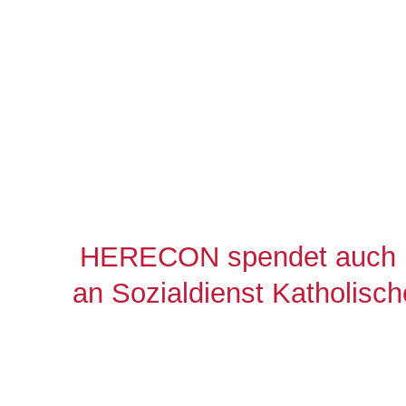
HERECON spendet auch i
an Sozialdienst Katholisch