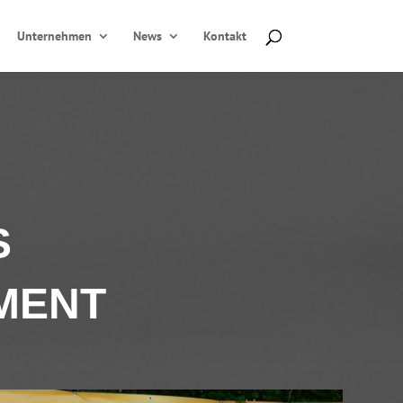
Unternehmen
News
Kontakt
S
MENT