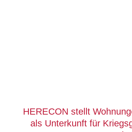
HERECON stellt Wohnung
als Unterkunft für Kriegs