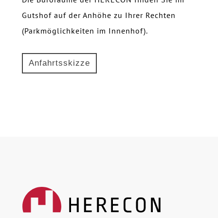
Gutshof auf der Anhöhe zu Ihrer Rechten
(Parkmöglichkeiten im Innenhof).
Anfahrtsskizze