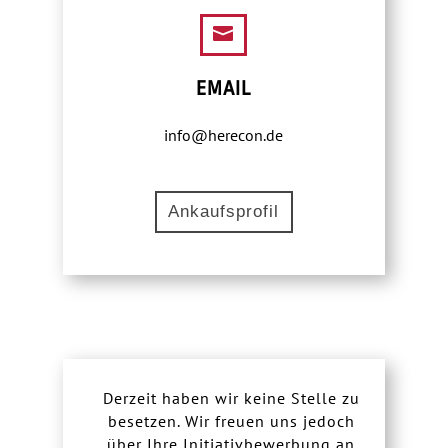

EMAIL
info@herecon.de
Ankaufsprofil
Derzeit haben wir keine Stelle zu
besetzen. Wir freuen uns jedoch
über Ihre Initiativbewerbung an