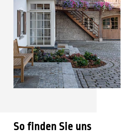
So finden Sie uns