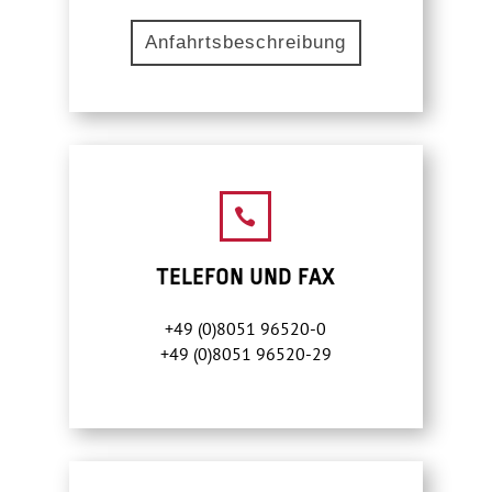
Anfahrtsbeschreibung

TELEFON UND FAX
+49 (0)8051 96520-0
+49 (0)8051 96520-29