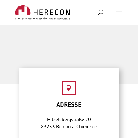

ADRESSE
Hitzelsbergstraße 20
83233 Bernau a. Chiemsee