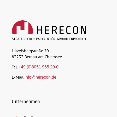
Hitzelsbergstraße 20
83233 Bernau am Chiemsee
Tel.
+49 (0)8051 965 20-0
E-Mail
info@herecon.de
Unternehmen