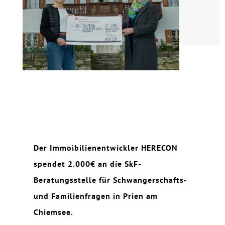
Der Immoibilienentwickler HERECON
spendet 2.000€ an die SkF-
Beratungsstelle für Schwangerschafts-
und Familienfragen in Prien am
Chiemsee.