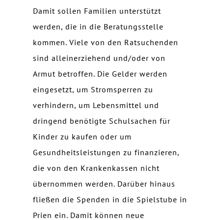
Damit sollen Familien unterstützt
werden, die in die Beratungsstelle
kommen. Viele von den Ratsuchenden
sind alleinerziehend und/oder von
Armut betroffen. Die Gelder werden
eingesetzt, um Stromsperren zu
verhindern, um Lebensmittel und
dringend benötigte Schulsachen für
Kinder zu kaufen oder um
Gesundheitsleistungen zu finanzieren,
die von den Krankenkassen nicht
übernommen werden. Darüber hinaus
fließen die Spenden in die Spielstube in
Prien ein. Damit können neue