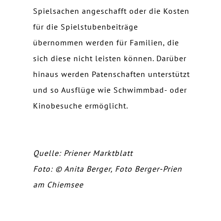
Spielsachen angeschafft oder die Kosten
für die Spielstubenbeiträge
übernommen werden für Familien, die
sich diese nicht leisten können. Darüber
hinaus werden Patenschaften unterstützt
und so Ausflüge wie Schwimmbad- oder
Kinobesuche ermöglicht.
Quelle: Priener Marktblatt
Foto: © Anita Berger, Foto Berger-Prien
am Chiemsee