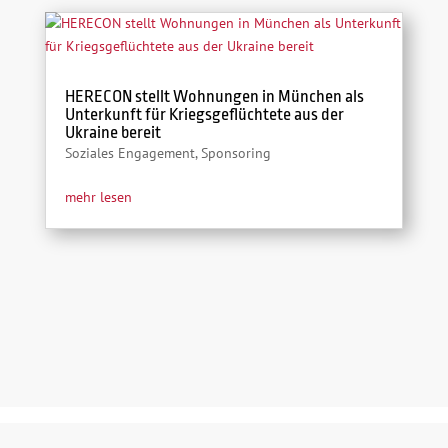
HERECON stellt Wohnungen in München als
Unterkunft für Kriegsgeflüchtete aus der
Ukraine bereit
Soziales Engagement
,
Sponsoring
mehr lesen