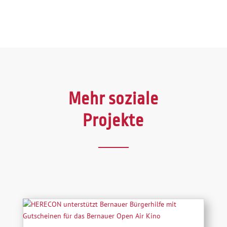
Mehr soziale
Projekte