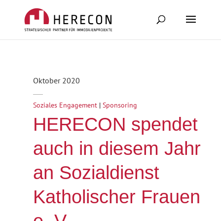
Oktober 2020
Soziales Engagement
|
Sponsoring
HERECON spendet
auch in diesem Jahr
an Sozialdienst
Katholischer Frauen