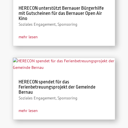
HERECON unterstützt Bernauer Bürgerhilfe
mit Gutscheinen für das Bernauer Open Air
Kino
Soziales Engagement
,
Sponsoring
mehr lesen
HERECON spendet für das
Ferienbetreuungsprojekt der Gemeinde
Bernau
Soziales Engagement
,
Sponsoring
mehr lesen