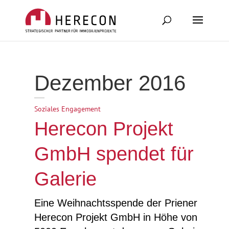
Dezember 2016
Soziales Engagement
Herecon Projekt
GmbH spendet für
Galerie
Eine Weihnachtsspende der Priener
Herecon Projekt GmbH in Höhe von