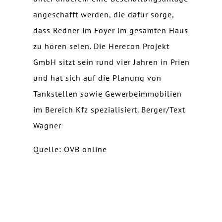
angeschafft werden, die dafür sorge,
dass Redner im Foyer im gesamten Haus
zu hören seien. Die Herecon Projekt
GmbH sitzt sein rund vier Jahren in Prien
und hat sich auf die Planung von
Tankstellen sowie Gewerbeimmobilien
im Bereich Kfz spezialisiert. Berger/Text
Wagner
Quelle: OVB online