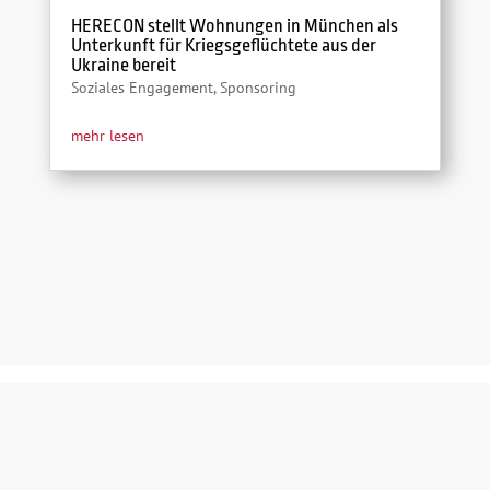
HERECON stellt Wohnungen in München als
Unterkunft für Kriegsgeflüchtete aus der
Ukraine bereit
Soziales Engagement
,
Sponsoring
mehr lesen