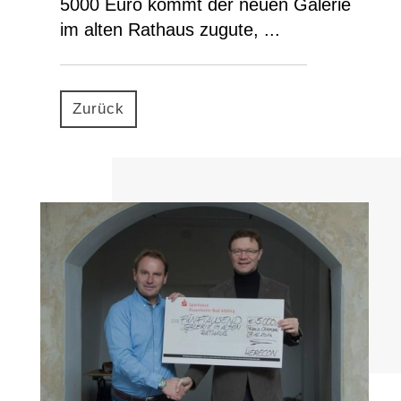
5000 Euro kommt der neuen Galerie
im alten Rathaus zugute, ...