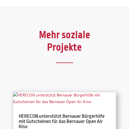
Mehr soziale
Projekte
HERECON unterstützt Bernauer Bürgerhilfe
mit Gutscheinen für das Bernauer Open Air
Kino