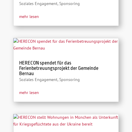
Soziales Engagement
,
Sponsoring
mehr lesen
HERECON spendet für das
Ferienbetreuungsprojekt der Gemeinde
Bernau
Soziales Engagement
,
Sponsoring
mehr lesen