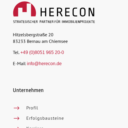
Hitzelsbergstraße 20
83233 Bernau am Chiemsee
Tel.
+49 (0)8051 965 20-0
E-Mail
info@herecon.de
Unternehmen
$
Profil
$
Erfolgsbausteine