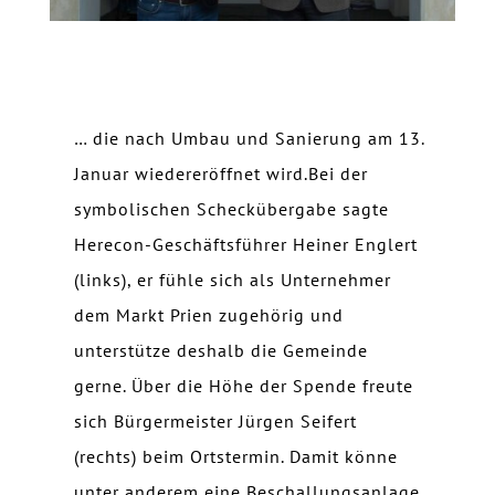
… die nach Umbau und Sanierung am 13.
Januar wiedereröffnet wird.Bei der
symbolischen Scheckübergabe sagte
Herecon-Geschäftsführer Heiner Englert
(links), er fühle sich als Unternehmer
dem Markt Prien zugehörig und
unterstütze deshalb die Gemeinde
gerne. Über die Höhe der Spende freute
sich Bürgermeister Jürgen Seifert
(rechts) beim Ortstermin. Damit könne
unter anderem eine Beschallungsanlage