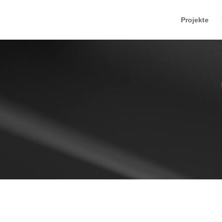
Projekte