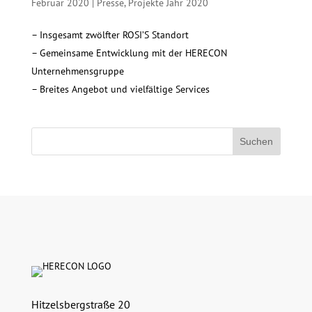
Februar 2020
|
Presse
,
Projekte Jahr 2020
– Insgesamt zwölfter ROSI’S Standort
– Gemeinsame Entwicklung mit der HERECON
Unternehmensgruppe
– Breites Angebot und vielfältige Services
Hitzelsbergstraße 20