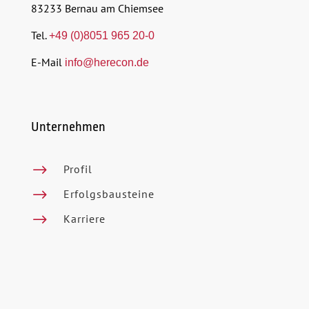
83233 Bernau am Chiemsee
Tel.
+49 (0)8051 965 20-0
E-Mail
info@herecon.de
Unternehmen
$
Profil
$
Erfolgsbausteine
$
Karriere