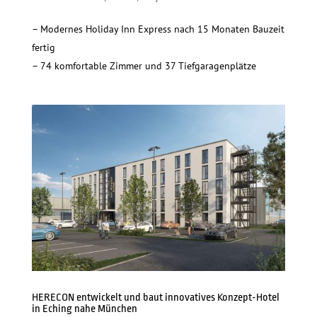
– Modernes Holiday Inn Express nach 15 Monaten Bauzeit
fertig
– 74 komfortable Zimmer und 37 Tiefgaragenplätze
HERECON entwickelt und baut innovatives Konzept-Hotel
in Eching nahe München