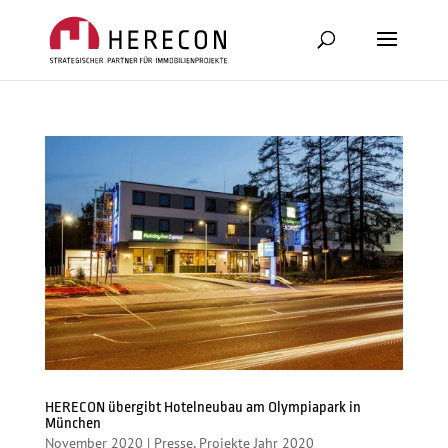
HERECON übergibt Hotelneubau am Olympiapark in
München
November 2020
|
Presse
,
Projekte Jahr 2020