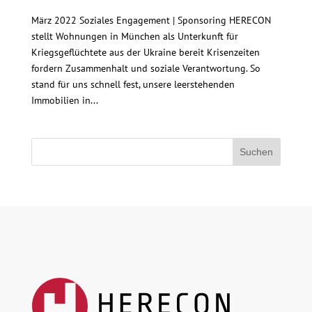
März 2022 Soziales Engagement | Sponsoring HERECON
stellt Wohnungen in München als Unterkunft für
Kriegsgeflüchtete aus der Ukraine bereit Krisenzeiten
fordern Zusammenhalt und soziale Verantwortung. So
stand für uns schnell fest, unsere leerstehenden
Immobilien in...