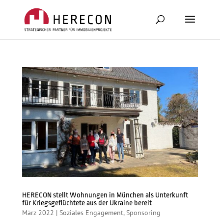
HERECON stellt Wohnungen in München als Unterkunft
für Kriegsgeflüchtete aus der Ukraine bereit
März 2022
|
Soziales Engagement
,
Sponsoring