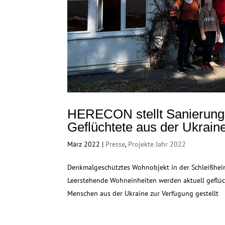
HERECON stellt Sanierungsp
Geflüchtete aus der Ukraine
März 2022
|
Presse
,
Projekte Jahr 2022
Denkmalgeschütztes Wohnobjekt in der Schleißheim
Leerstehende Wohneinheiten werden aktuell geflü
Menschen aus der Ukraine zur Verfügung gestellt