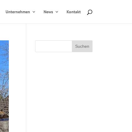
Unternehmen
News
Kontakt