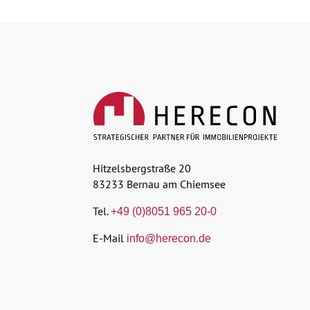
Hitzelsbergstraße 20
83233 Bernau am Chiemsee
Tel.
+49 (0)8051 965 20-0
E-Mail
info@herecon.de