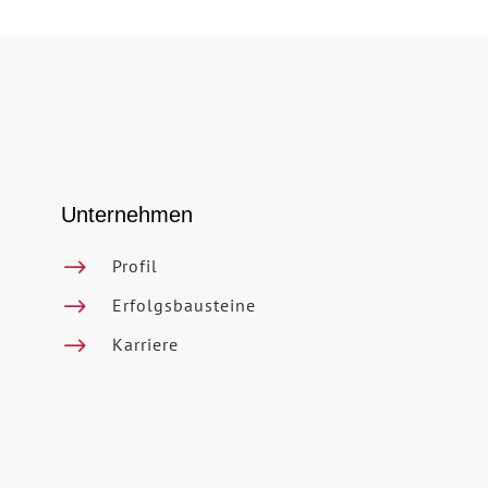
Unternehmen
$
Profil
$
Erfolgsbausteine
$
Karriere