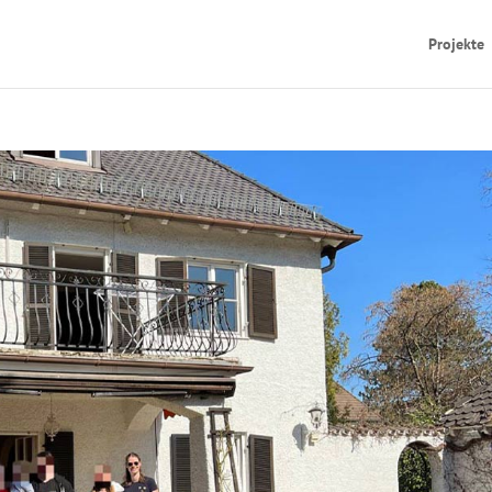
Projekte