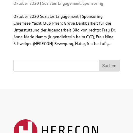
Oktober 2020
|
Soziales Engagement
,
Sponsoring
Oktober 2020 Soziales Engagement | Sponsoring
Chiemsee Yacht Club Prien: Große Dankbarkeit für die
Unterstützung der Jugendarbeit Bild von rechts: Frau Dr.
Anne-Marie Hamm (Jugendleiterin beim CYC), Frau Nina
Schweiger (HERECON) Bewegung, Natur, frische Luft,...