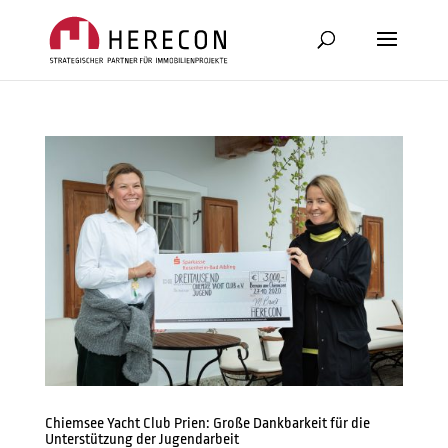
Chiemsee Yacht Club Prien: Große Dankbarkeit für die
Unterstützung der Jugendarbeit