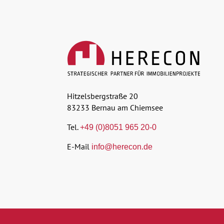
Hitzelsbergstraße 20
83233 Bernau am Chiemsee
Tel.
+49 (0)8051 965 20-0
E-Mail
info@herecon.de