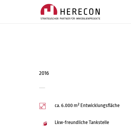
2016
ca. 6.000 m² Entwicklungsfläche
.
Lkw-freundliche Tankstelle