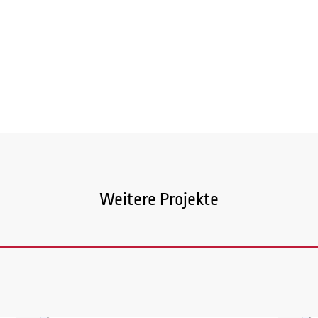
Weitere Projekte