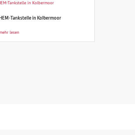
HEM-Tankstelle in Kolbermoor
mehr lesen