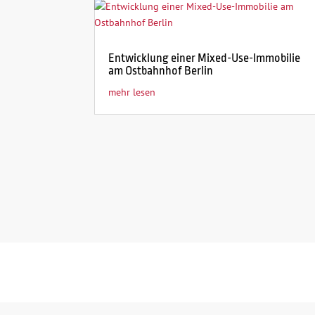
Entwicklung einer Mixed-Use-Immobilie
am Ostbahnhof Berlin
mehr lesen