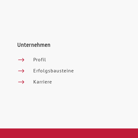
Unternehmen
$
Profil
$
Erfolgsbausteine
$
Karriere