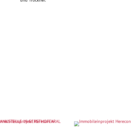
und Trockner.