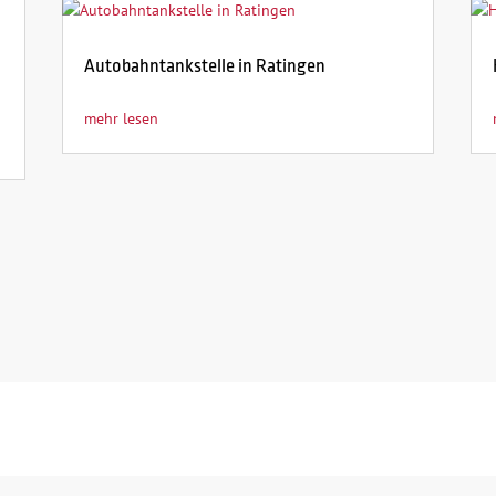
Autobahntankstelle in Ratingen
mehr lesen