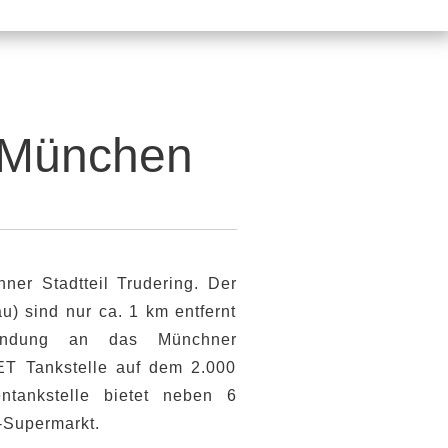
n München
ner Stadtteil Trudering. Der
) sind nur ca. 1 km entfernt
bindung an das Münchner
ET Tankstelle auf dem 2.000
ntankstelle bietet neben 6
-Supermarkt.