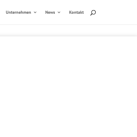
Unternehmen
News
Kontakt