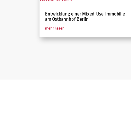
Entwicklung einer Mixed-Use-Immobilie
am Ostbahnhof Berlin
mehr lesen