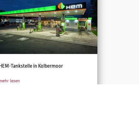
HEM-Tankstelle in Kolbermoor
mehr lesen