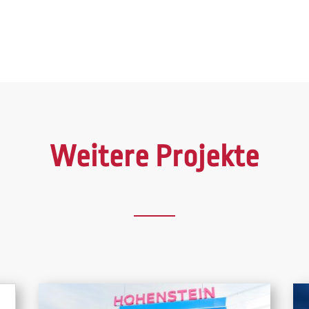
Weitere Projekte