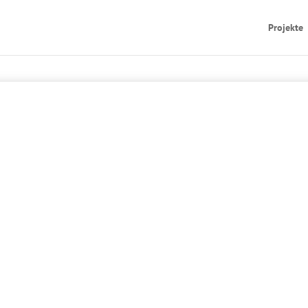
Projekte