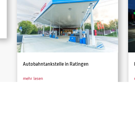
Autobahntankstelle in Ratingen
mehr lesen