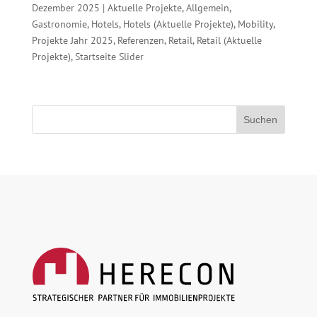
Dezember 2025
|
Aktuelle Projekte
,
Allgemein
,
Gastronomie
,
Hotels
,
Hotels (Aktuelle Projekte)
,
Mobility
,
Projekte Jahr 2025
,
Referenzen
,
Retail
,
Retail (Aktuelle
Projekte)
,
Startseite Slider