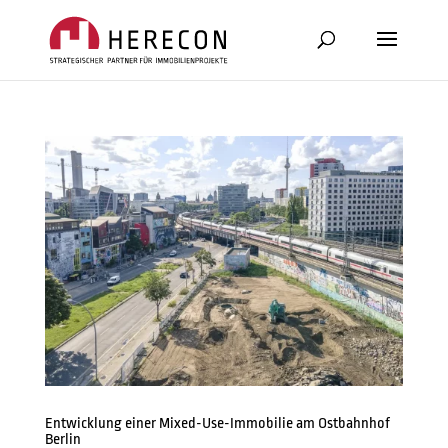
Entwicklung einer Mixed-Use-Immobilie am Ostbahnhof
Berlin