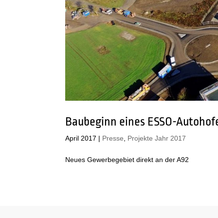
Baubeginn eines ESSO-Autohofe
April 2017
|
Presse
,
Projekte Jahr 2017
Neues Gewerbegebiet direkt an der A92