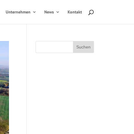
Unternehmen
News
Kontakt