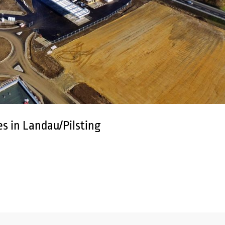
s in Landau/Pilsting