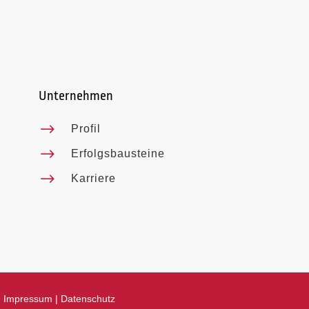
Unternehmen
$
Profil
$
Erfolgsbausteine
$
Karriere
|
Impressum
|
Datenschutz