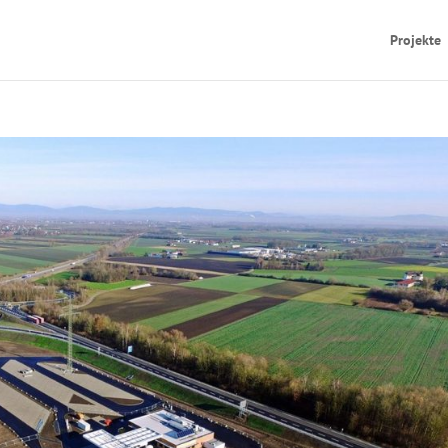
Projekte