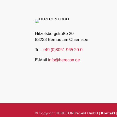
Hitzelsbergstraße 20
83233 Bernau am Chiemsee
Tel.
+49 (0)8051 965 20-0
E-Mail
info@herecon.de
© Copyright HERECON Projekt GmbH |
Kontakt